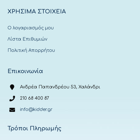
ΧΡΗΣΙΜΑ ΣΤΟΙΧΕΙΑ
Ο λογαριασμός μου
Λίστα Επιθυμιών
Πολιτική Απορρήτου
Επικοινωνία
Ανδρέα Παπανδρέου 53, Χαλάνδρι
210 68 400 87
info@kidder.gr
Τρόποι Πληρωμής