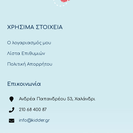
ΧΡΗΣΙΜΑ ΣΤΟΙΧΕΙΑ
Ο λογαριασμός μου
Λίστα Επιθυμιών
Πολιτική Απορρήτου
Επικοινωνία
Ανδρέα Παπανδρέου 53, Χαλάνδρι
210 68 400 87
info@kidder.gr