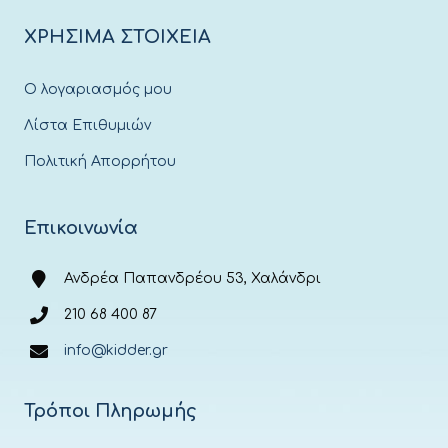
ΧΡΗΣΙΜΑ ΣΤΟΙΧΕΙΑ
Ο λογαριασμός μου
Λίστα Επιθυμιών
Πολιτική Απορρήτου
Επικοινωνία
Ανδρέα Παπανδρέου 53, Χαλάνδρι
210 68 400 87
info@kidder.gr
Τρόποι Πληρωμής