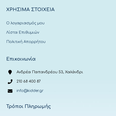
ΧΡΗΣΙΜΑ ΣΤΟΙΧΕΙΑ
Ο λογαριασμός μου
Λίστα Επιθυμιών
Πολιτική Απορρήτου
Επικοινωνία
Ανδρέα Παπανδρέου 53, Χαλάνδρι
210 68 400 87
info@kidder.gr
Τρόποι Πληρωμής