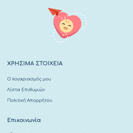
ΧΡΗΣΙΜΑ ΣΤΟΙΧΕΙΑ
Ο λογαριασμός μου
Λίστα Επιθυμιών
Πολιτική Απορρήτου
Επικοινωνία