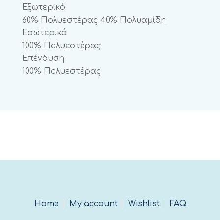
Εξωτερικό
60% Πολυεστέρας 40% Πολυαμίδη
Εσωτερικό
100% Πολυεστέρας
Επένδυση
100% Πολυεστέρας
Home
My account
Wishlist
FAQ