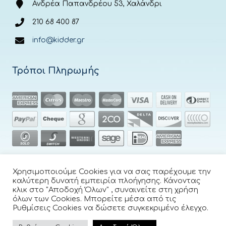
Ανδρέα Παπανδρέου 53, Χαλάνδρι
210 68 400 87
info@kidder.gr
Τρόποι Πληρωμής
Χρησιμοποιούμε Cookies για να σας παρέχουμε την
καλύτερη δυνατή εμπειρία πλοήγησης. Κάνοντας
κλικ στο "Αποδοχή Όλων" , συναινείτε στη χρήση
όλων των Cookies. Μπορείτε μέσα από τις
Ρυθμίσεις Cookies να δώσετε συγκεκριμένο έλεγχο.